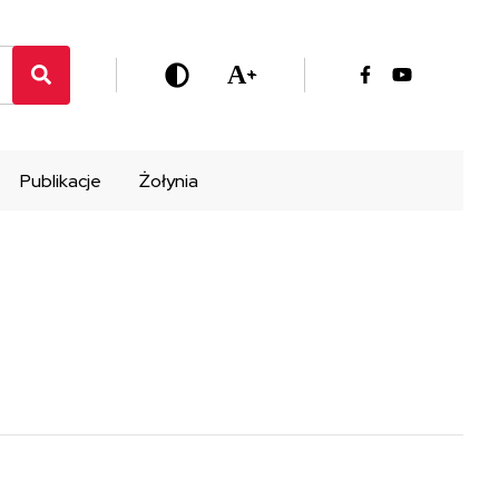
A
+
Publikacje
Żołynia