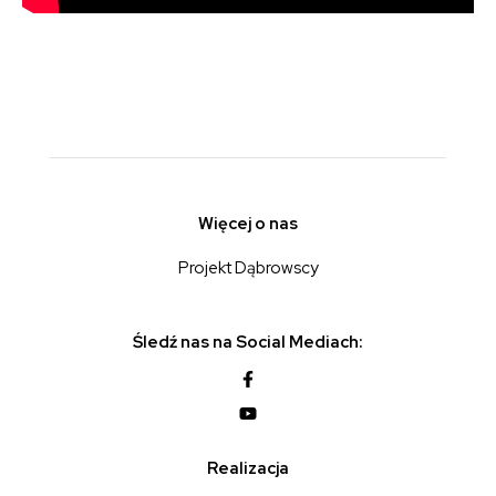
Więcej o nas
Projekt Dąbrowscy
Śledź nas na Social Mediach:
Realizacja