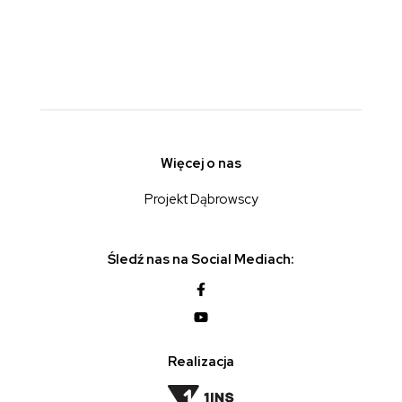
Więcej o nas
Projekt Dąbrowscy
Śledź nas na Social Mediach:
Realizacja