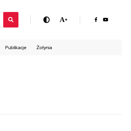
A
+
Publikacje
Żołynia