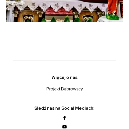
Więcej o nas
Projekt Dąbrowscy
Śledź nas na Social Mediach: