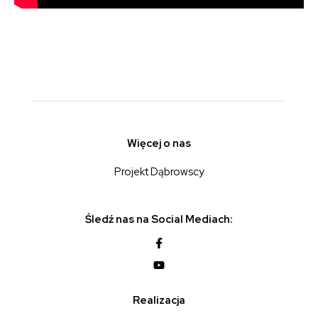
Więcej o nas
Projekt Dąbrowscy
Śledź nas na Social Mediach:
Realizacja