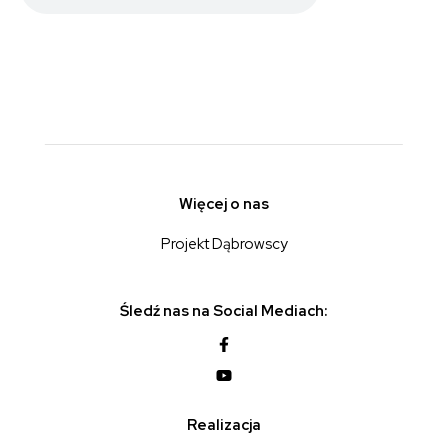
Więcej o nas
Projekt Dąbrowscy
Śledź nas na Social Mediach:
Realizacja