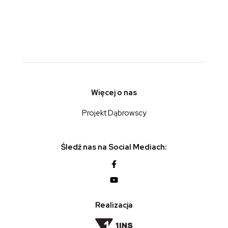
Więcej o nas
Projekt Dąbrowscy
Śledź nas na Social Mediach:
Realizacja