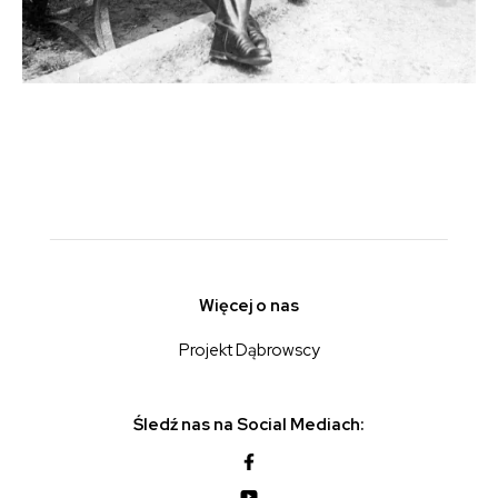
Więcej o nas
Projekt Dąbrowscy
Śledź nas na Social Mediach: