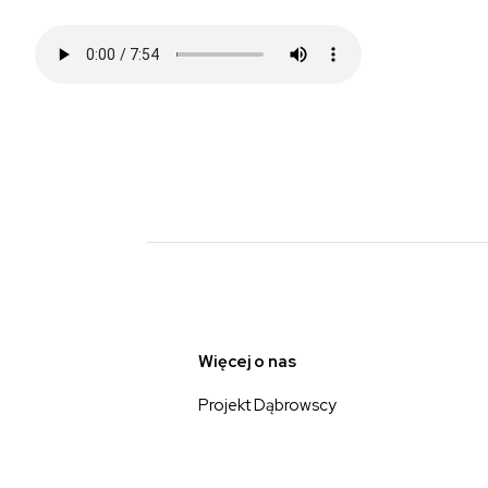
Więcej o nas
Projekt Dąbrowscy