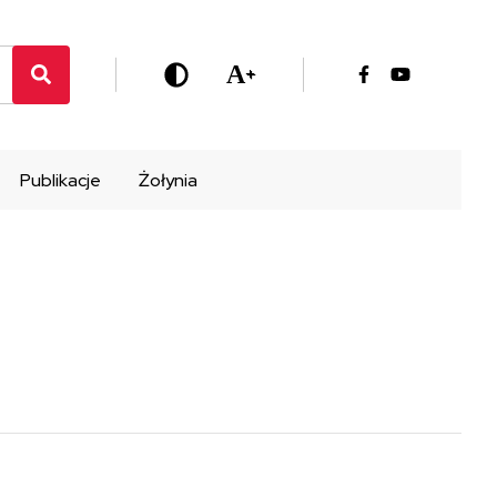
A
+
Publikacje
Żołynia